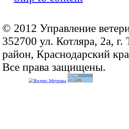
© 2012 Управление ветер
352700 ул. Котляра, 2а, 
район, Краснодарский кр
Все права защищены.