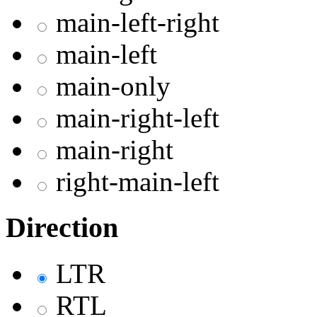
main-left-right
main-left
main-only
main-right-left
main-right
right-main-left
Direction
LTR
RTL