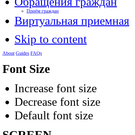
Обращения граждан
Приём граждан
Виртуальная приемная
Skip to content
About
Guides
FAQs
Font Size
Increase font size
Decrease font size
Default font size
SCREEN