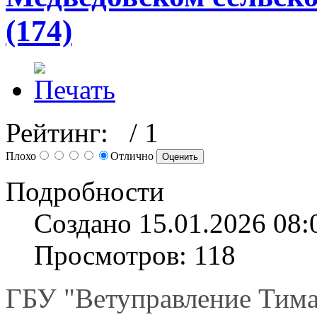
(174)
Рейтинг:
/ 1
Плохо
Отлично
Подробности
Создано 15.01.2026 08:
Просмотров: 118
ГБУ "Ветуправление Тима