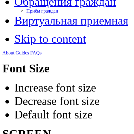
Обращения граждан
Приём граждан
Виртуальная приемная
Skip to content
About
Guides
FAQs
Font Size
Increase font size
Decrease font size
Default font size
SCREEN