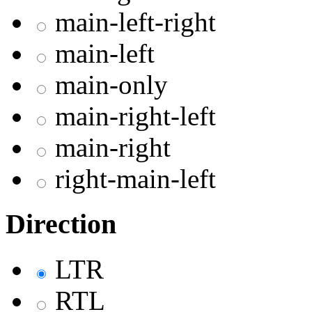
main-left-right
main-left
main-only
main-right-left
main-right
right-main-left
Direction
LTR
RTL