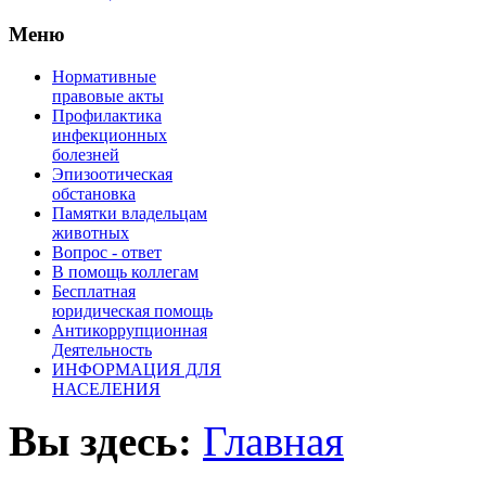
Меню
Нормативные
правовые акты
Профилактика
инфекционных
болезней
Эпизоотическая
обстановка
Памятки владельцам
животных
Вопроc - ответ
В помощь коллегам
Бесплатная
юридическая помощь
Антикоррупционная
Деятельность
ИНФОРМАЦИЯ ДЛЯ
НАСЕЛЕНИЯ
Вы здесь:
Главная