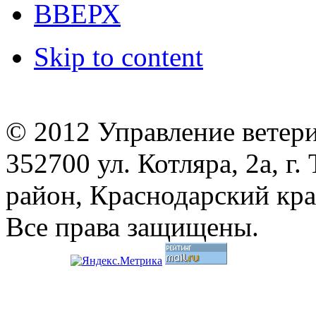
ВВЕРХ
Skip to content
© 2012 Управление ветер
352700 ул. Котляра, 2а, 
район, Краснодарский кр
Все права защищены.