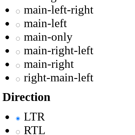
main-left-right
main-left
main-only
main-right-left
main-right
right-main-left
Direction
LTR
RTL