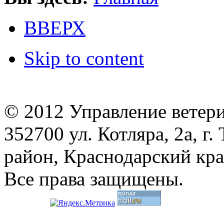
ВВЕРХ
Skip to content
© 2012 Управление ветер
352700 ул. Котляра, 2а, 
район, Краснодарский кр
Все права защищены.