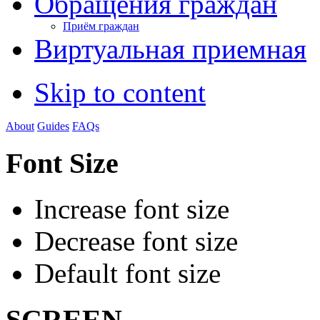
Обращения граждан
Приём граждан
Виртуальная приемная
Skip to content
About
Guides
FAQs
Font Size
Increase font size
Decrease font size
Default font size
SCREEN