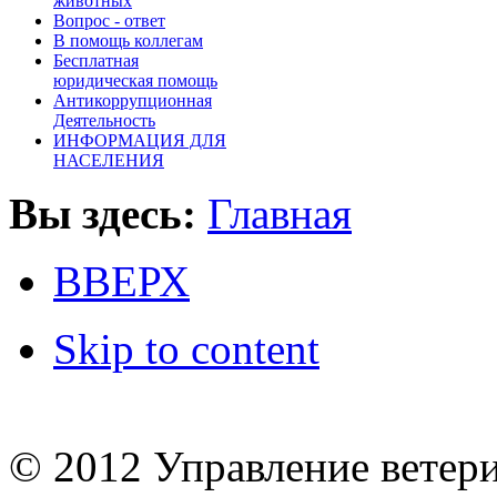
животных
Вопроc - ответ
В помощь коллегам
Бесплатная
юридическая помощь
Антикоррупционная
Деятельность
ИНФОРМАЦИЯ ДЛЯ
НАСЕЛЕНИЯ
Вы здесь:
Главная
ВВЕРХ
Skip to content
© 2012 Управление ветер