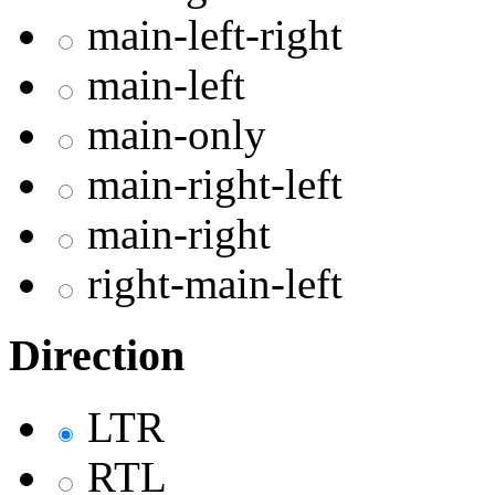
main-left-right
main-left
main-only
main-right-left
main-right
right-main-left
Direction
LTR
RTL