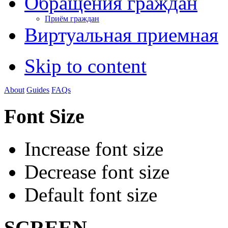
Обращения граждан
Приём граждан
Виртуальная приемная
Skip to content
About
Guides
FAQs
Font Size
Increase font size
Decrease font size
Default font size
SCREEN