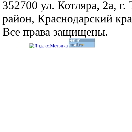
352700 ул. Котляра, 2а, 
район, Краснодарский кр
Все права защищены.