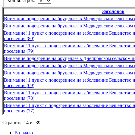
Кол-во строк:
Заголовок
Внимание подозрение на бруцеллез в Медведовском сельском 
Внимание подозрение на бруцеллез в Медведовском сельском 
Внимание! 1 пункт с подозрением на заболевание Бешенство 
поселения (80)
Внимание! 1 пункт с подозрением на заболевание Бешенство 
поселения (79)
Внимание подозрение на бруцеллез в Днепровском сельском п
Внимание подозрение на бруцеллез в Медведовском сельском 
Внимание подозрение на бруцеллез в Медведовском сельском 
Внимание! 1 пункт с подозрением на заболевание Бешенство 
поселения (69)
Внимание! 1 пункт с подозрением на заболевание Бешенство 
поселения (78)
Внимание! 1 пункт с подозрением на заболевание Бешенство 
поселения (77)
Страница 14 из 39
В начало