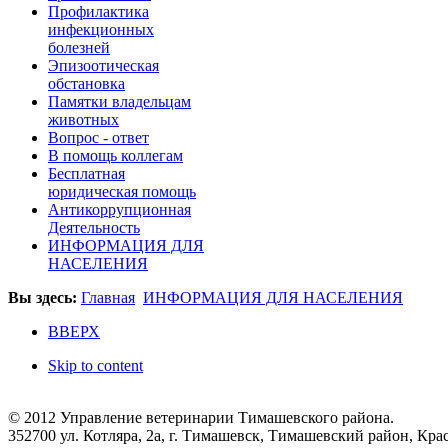
Профилактика
инфекционных
болезней
Эпизоотическая
обстановка
Памятки владельцам
животных
Вопроc - ответ
В помощь коллегам
Бесплатная
юридическая помощь
Антикоррупционная
Деятельность
ИНФОРМАЦИЯ ДЛЯ
НАСЕЛЕНИЯ
Вы здесь:
Главная
ИНФОРМАЦИЯ ДЛЯ НАСЕЛЕНИЯ
ВВЕРХ
Skip to content
© 2012 Управление ветеринарии Тимашевского района.
352700 ул. Котляра, 2а, г. Тимашевск, Тимашевский район, Кр