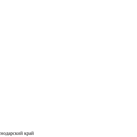
аснодарский край