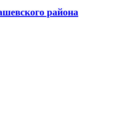
ашевского района